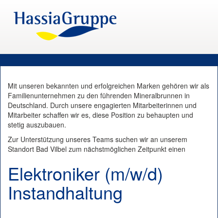
Mit unseren bekannten und erfolgreichen Marken gehören wir als
Familienunternehmen zu den führenden Mineralbrunnen in
Deutschland. Durch unsere engagierten Mitarbeiterinnen und
Mitarbeiter schaffen wir es, diese Position zu behaupten und
stetig auszubauen.
Zur Unterstützung unseres Teams suchen wir an unserem
Standort Bad Vilbel zum nächstmöglichen Zeitpunkt einen
Elektroniker (m/w/d)
Instandhaltung