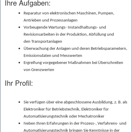
Ihre Aufgaben:
Reparatur von elektronischen Maschinen, Pumpen,
Antrieben und Prozessanlagen
Vorbeugende Wartungs- Instandhaltungs- und
Revisionsarbeiten in der Produktion, Abfüllung und
den Transportanlagen
Überwachung der Anlagen und deren Betriebsparametern,
Emissionsdaten und Messwerten
Ergreifung vorgegebener Maßnahmen bei Überschreiten
von Grenzwerten
Ihr Profil:
Sie verfügen über eine abgeschlossene Ausbildung, z. B. als
Elektroniker für Betriebstechnik, Elektroniker für
Automatisierungstechnik oder Mechatroniker
Neben Ihren Erfahrungen in der Prozess-, Verfahrens- und
Automatisierungstechnik bringen Sie Kenntnisse in der