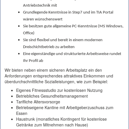
Antriebstechnik mit
Grundlegende Kenntnisse in Step7 und im TIA Portal
wären wünschenswert
Sie besitzen gute allgemeine PC-Kenntnisse (MS Windows,
Office)
Sie sind flexibel und bereit in einem modernen
Dreischichtbetrieb zu arbeiten
Eine eigenständige und strukturierte Arbeitsweise rundet
Ihr Profil ab
Wir bieten neben einem sicheren Arbeitsplatz ein den
Anforderungen entsprechendes attraktives Einkommen und
überdurchschnittliche Sozialleistungen, wie zum Beispiel:
Eigenes Fitnessstudio zur kostenlosen Nutzung
Betriebliches Gesundheitsmanagement
Tarifliche Altersvorsorge
Betriebseigene Kantine mit Arbeitgeberzuschuss zum
Essen
Haustrunk (monatliches Kontingent für kostenlose
Getränke zum Mitnehmen nach Hause)